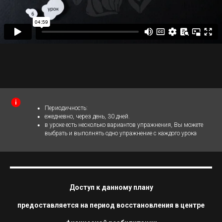
Периодичность:
ежедневно, через день, 30 дней.
в уроке есть несколько вариантов упражнения, Вы можете
выбрать и выполнять одно упражнение с каждого урока
Доступ к данному плану
предоставляется на период восстановления в центре