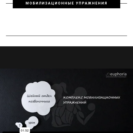
МОБИЛИЗАЦИОННЫЕ УПРАЖНЕНИЯ