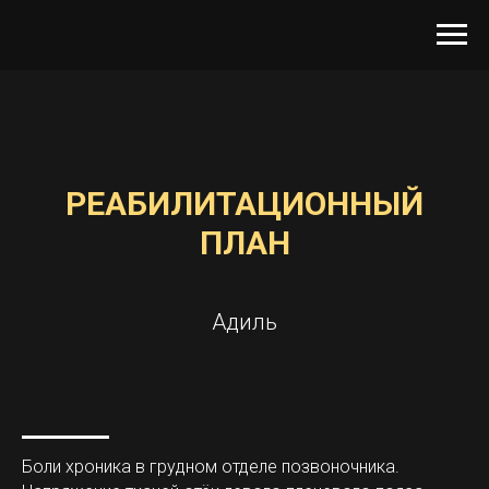
РЕАБИЛИТАЦИОННЫЙ
ПЛАН
Адиль
Боли хроника в грудном отделе позвоночника.