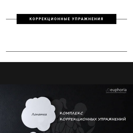
КОРРЕКЦИОННЫЕ УПРАЖНЕНИЯ