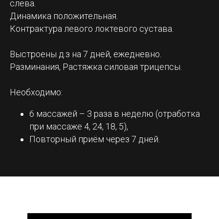
слева.
Динамика положительная.
Контрактура левого локтевого сустава.
Выстроены д.з на 7 дней, ежедневно.
Разминания, Растяжка силовая трицепсы.
Необходимо:
6 массажей – 3 раза в неделю (отработка
при массаже 4, 24, 18, 5),
Повторный приём через 7 дней.