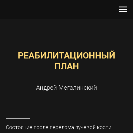
РЕАБИЛИТАЦИОННЫЙ
ПЛАН
Андрей Мегалинский
Состояние после перелома лучевой кости