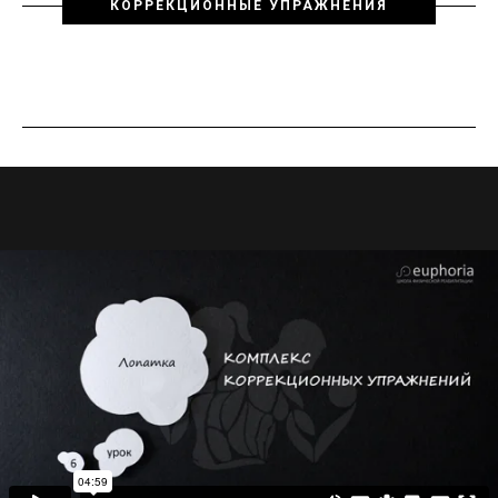
КОРРЕКЦИОННЫЕ УПРАЖНЕНИЯ