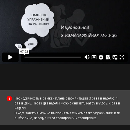
Периодичность в рамках плана реабилитации 3 раза в неделю, 1
раз в день. Через две недели можно снизить нагрузку до 2-х раз в
неделю.
В ходе занятия можно выполнять весь комплекс упражнений или
выборочно, чередуя их от тренировки к тренировке.