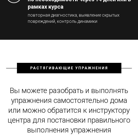
рамках курса
повторная диагностика, выявление скрытых
повреждений, контроль динамики
РАСТЯГИВАЮЩИЕ УПРАЖНЕНИЯ
Вы можете разобрать и выполнять
упражнения самостоятельно дома
или можно обратится к инструктору
центра для постановки правильного
выполнения упражнения