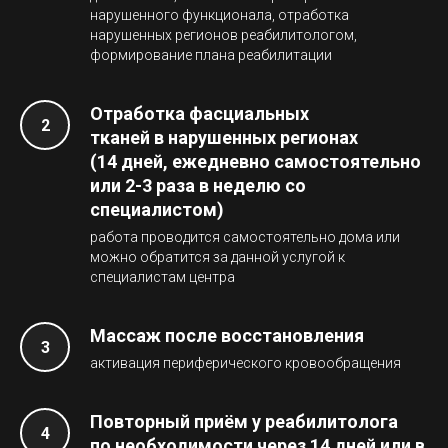
нарушенного функционала, отработка
нарушенных регионов реабилитологом,
формирование плана реабилитации
Отработка фасциальных
тканей в нарушенных регионах
(14 дней, ежедневно самостоятельно
или 2-3 раза в неделю со
специалистом)
работа проводится самостоятельно дома или
можно обратится за данной услугой к
специалистам центра
Массаж после восстановления
активация периферического кровообращения
Повторный приём у реабилитолога
по необходимости через 14 дней или в