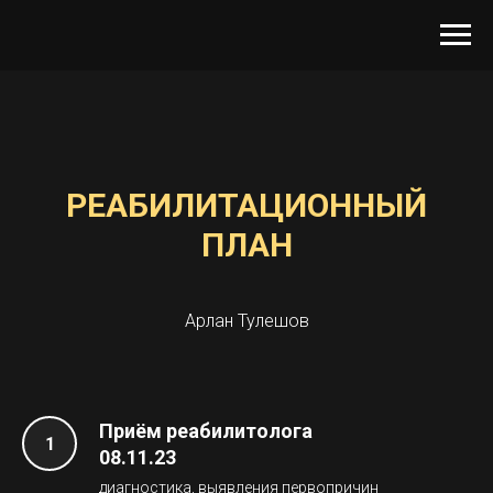
РЕАБИЛИТАЦИОННЫЙ
ПЛАН
Арлан Тулешов
Приём реабилитолога
08.11.23
диагностика, выявления первопричин