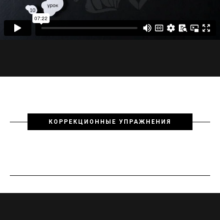
КОРРЕКЦИОННЫЕ УПРАЖНЕНИЯ