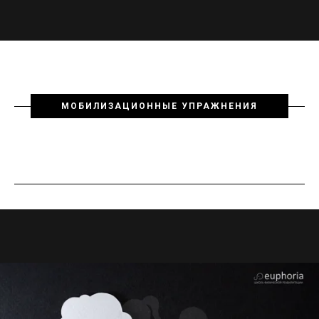
МОБИЛИЗАЦИОННЫЕ УПРАЖНЕНИЯ