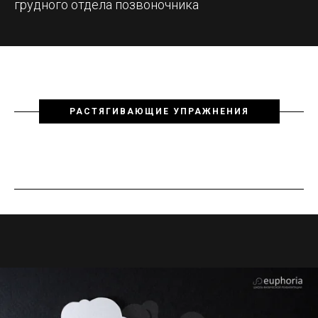
грудного отдела позвоночника
РАСТЯГИВАЮЩИЕ УПРАЖНЕНИЯ