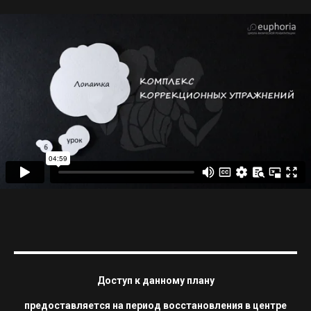
Доступ к данному плану
предоставляется на период восстановления в центре