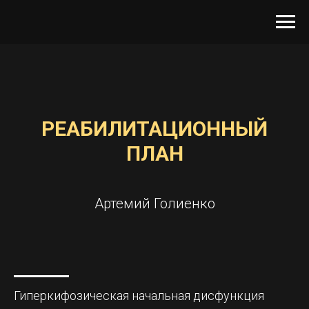
РЕАБИЛИТАЦИОННЫЙ
ПЛАН
Артемий Голиенко
Гиперкифозическая начальная дисфункция