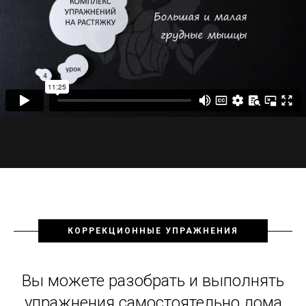
КОРРЕКЦИОННЫЕ УПРАЖНЕНИЯ
Вы можете разобрать и выполнять
упражнения самостоятельно дома