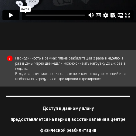
Периодичность в рамках плана реабилитации 3 раза в неделю, 1
раз в день. Через две недели можно снизить нагрузку до 2-х раз в
неделю.
В ходе занятия можно выполнять весь комплекс упражнений или
выборочно, чередуя их от тренировки к тренировке.
Доступ к данному плану
предоставляется на период восстановления в центре
физической реабилитации