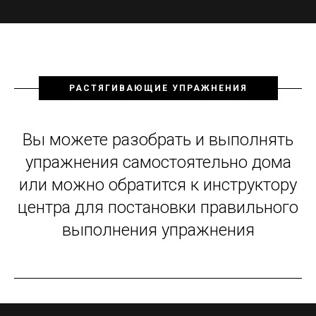
РАСТЯГИВАЮЩИЕ УПРАЖНЕНИЯ
Вы можете разобрать и выполнять
упражнения самостоятельно дома
или можно обратится к инструктору
центра для постановки правильного
выполнения упражнения