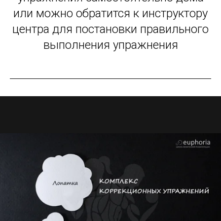
или можно обратится к инструктору
центра для постановки правильного
выполнения упражнения