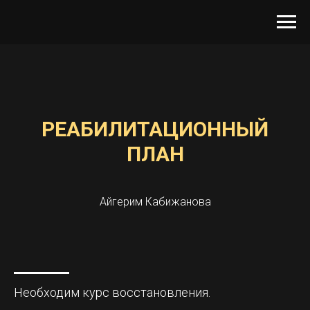
РЕАБИЛИТАЦИОННЫЙ
ПЛАН
Айгерим Кабижанова
Необходим курс восстановления.