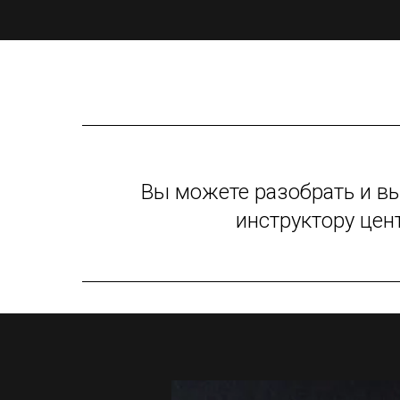
Вы можете разобрать и в
инструктору цен