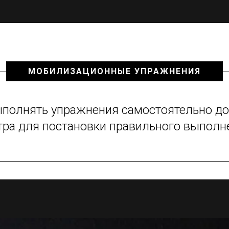
МОБИЛИЗАЦИОННЫЕ УПРАЖНЕНИЯ
ыполнять упражнения самостоятельно до
тра для постановки правильного выпол