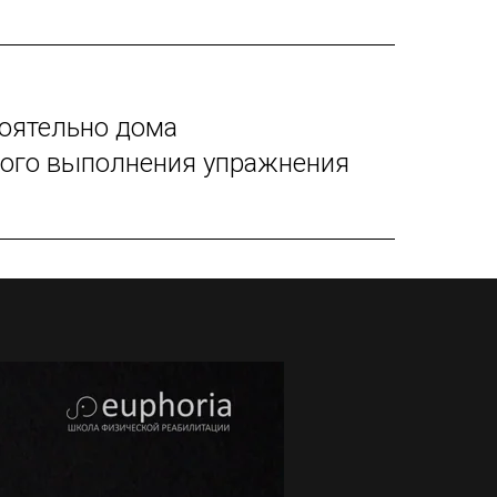
оятельно дома
ного выполнения упражнения