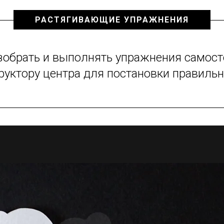
РАСТЯГИВАЮЩИЕ УПРАЖНЕНИЯ
зобрать и выполнять упражнения самост
труктору центра для постановки правиль