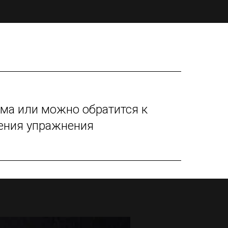
ма или можно обратится к
нения упражнения