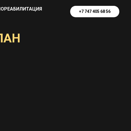
ОРЕАБИЛИТАЦИЯ
+7 747 405 68 56
ЛАН