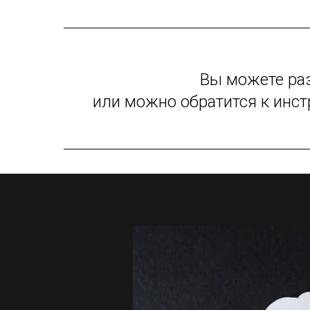
Вы можете ра
или можно обратится к инс