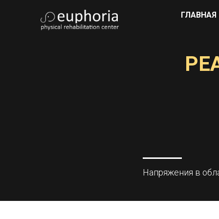
ГЛАВНАЯ
РЕ
Напряжения в обла