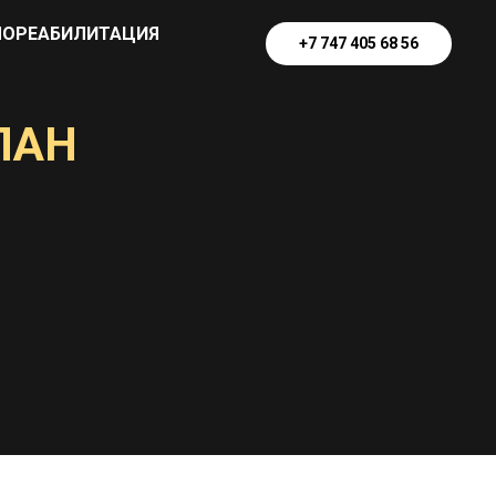
ОРЕАБИЛИТАЦИЯ
+7 747 405 68 56
ЛАН