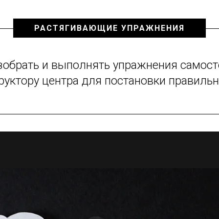
РАСТЯГИВАЮЩИЕ УПРАЖНЕНИЯ
зобрать и выполнять упражнения самост
труктору центра для постановки правиль