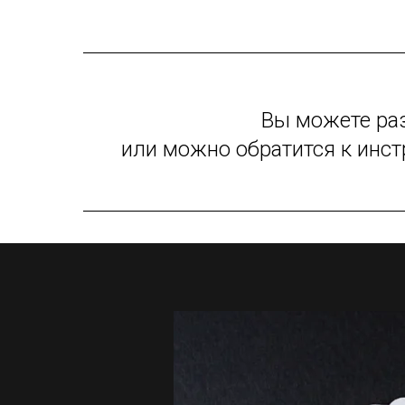
Вы можете ра
или можно обратится к инс