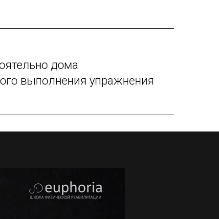
оятельно дома
ного выполнения упражнения