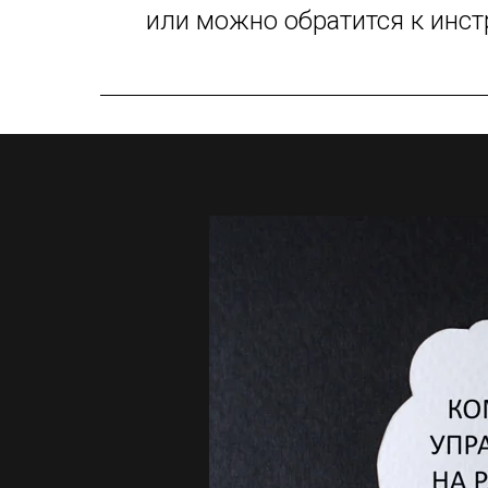
или можно обратится к инс