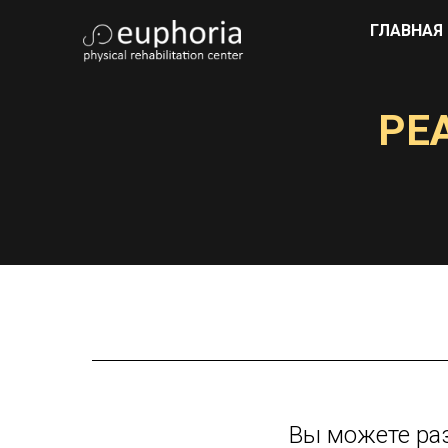
ГЛАВНАЯ
РЕ
Вы можете ра