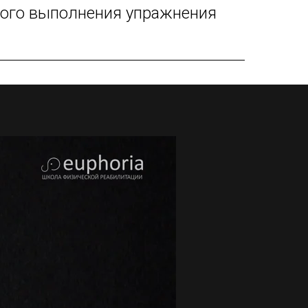
ного выполнения упражнения