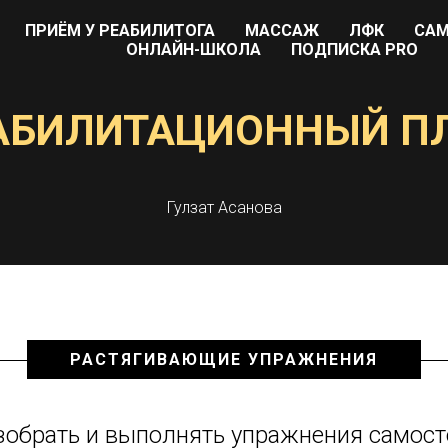
ПРИЁМ У РЕАБИЛИТОГА
МАССАЖ
ЛФК
САМ
ОНЛАЙН-ШКОЛА
ПОДПИСКА PRO
АБИЛИТАЦИОННЫЙ П
Гулзат Асанова
РАСТЯГИВАЮЩИЕ УПРАЖНЕНИЯ
зобрать и выполнять упражнения самост