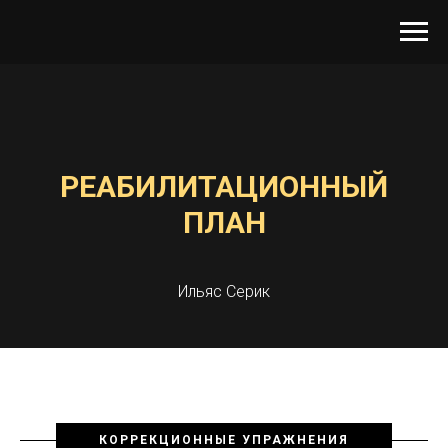
РЕАБИЛИТАЦИОННЫЙ
ПЛАН
Ильяс Серик
КОРРЕКЦИОННЫЕ УПРАЖНЕНИЯ