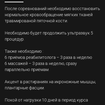
После соревнований необходимо восстановить
нормальное кровообращение мягких тканей
травмированой пяточной кости.
Необходимо будет продолжить ультразвук 5
процедур.
Также необходимо :
6 приёмов реабилитолога – 3 раза в неделю
6 массажей – 3 раза в неделю, сразу
параллельно приёмам.
Акцент в растираниях на икроножные мышцы,
плантарные фасции.
Покой от нагрузки 10 дней в период курса