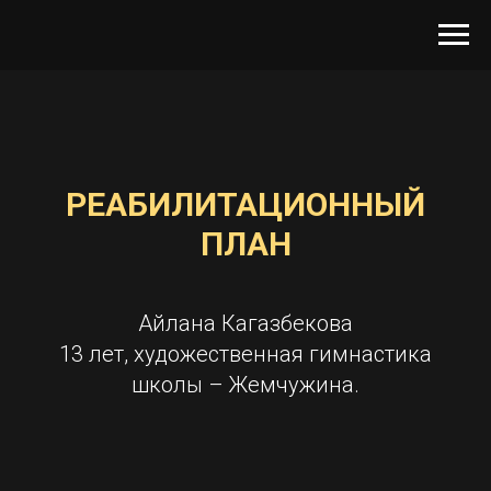
РЕАБИЛИТАЦИОННЫЙ
ПЛАН
Айлана Кагазбекова
13 лет, художественная гимнастика
школы – Жемчужина.