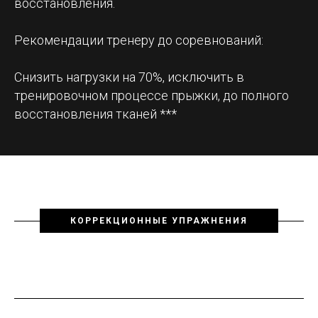
восстановления.
Рекомендации тренеру до соревнований:
Снизить нагрузки на 70%, исключить в
тренировочном процессе прыжки, до полного
восстановления тканей ***
КОРРЕКЦИОННЫЕ УПРАЖНЕНИЯ