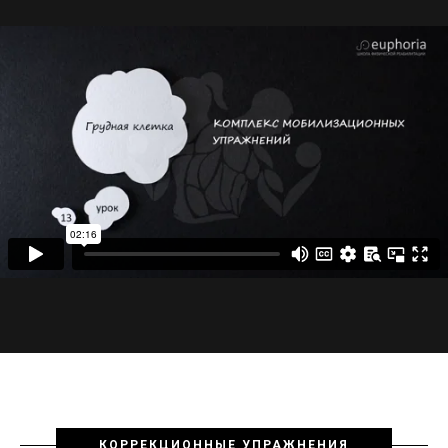
КОРРЕКЦИОННЫЕ УПРАЖНЕНИЯ