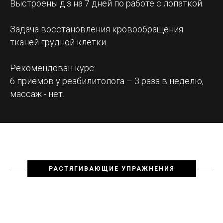
Выстроены д.з на 7 дней по работе с лопаткой.
Задача восстановления кровообращения
тканей грудной клетки.
Рекомендован курс:
6 приёмов у реабилитолога – 3 раза в неделю,
массаж - нет.
РАСТЯГИВАЮЩИЕ УПРАЖНЕНИЯ