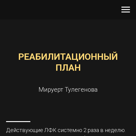
РЕАБИЛИТАЦИОННЫЙ
ПЛАН
Мируерт Тулегенова
Действующие ЛФК системно 2 раза в неделю.