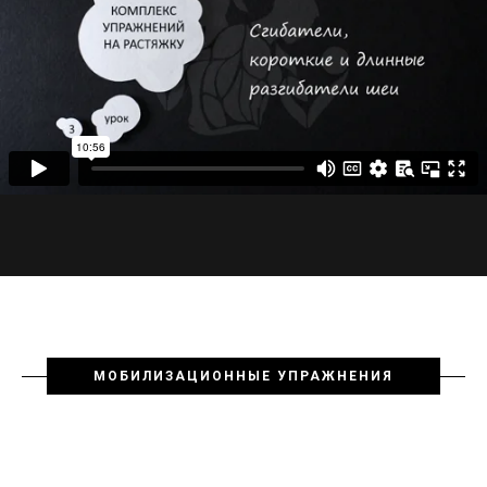
МОБИЛИЗАЦИОННЫЕ УПРАЖНЕНИЯ