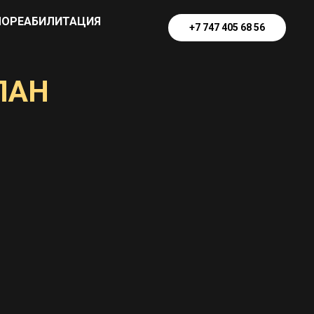
ОРЕАБИЛИТАЦИЯ
+7 747 405 68 56
ЛАН