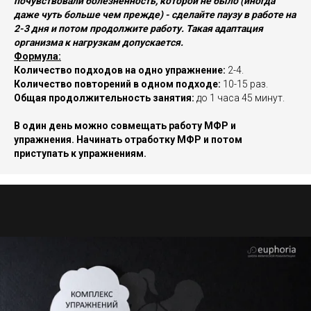
почувствовали болезненность, которой не было (иногда
даже чуть больше чем прежде) - сделайте паузу в работе на
2-3 дня и потом продолжите работу. Такая адаптация
организма к нагрузкам допускается.
Формула:
Количество подходов на одно упражнение:
2-4.
Количество повторений в одном подходе:
10-15 раз.
Общая продолжительность занятия:
до 1 часа 45 минут.
В один день можно совмещать работу МФР и
упражнения. Начинать отработку МФР и потом
приступать к упражнениям.