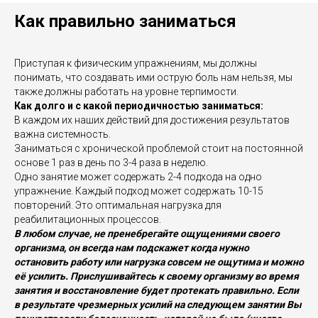
Как правильно заниматься
Приступая к физическим упражнениям, мы должны
понимать, что создавать ими острую боль нам нельзя, мы
также должны работать на уровне терпимости.
Как долго и с какой периодичностью заниматься:
В каждом их наших действий для достижения результатов
важна системность.
Заниматься с хронической проблемой стоит на постоянной
основе 1 раз в день по 3-4 раза в неделю.
Одно занятие может содержать 2-4 подхода на одно
упражнение. Каждый подход может содержать 10-15
повторений. Это оптимальная нагрузка для
реабилитационных процессов.
В любом случае, не пренебрегайте ощущениями своего
организма, он всегда нам подскажет когда нужно
остановить работу или нагрузка совсем не ощутима и можно
её усилить. Прислушивайтесь к своему организму во время
занятия и восстановление будет протекать правильно. Если
в результате чрезмерных усилий на следующем занятии Вы