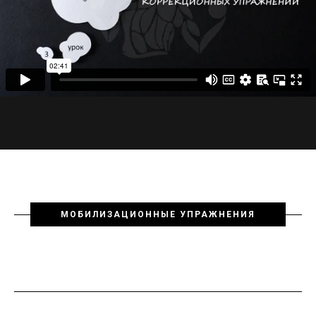
МОБИЛИЗАЦИОННЫЕ УПРАЖНЕНИЯ