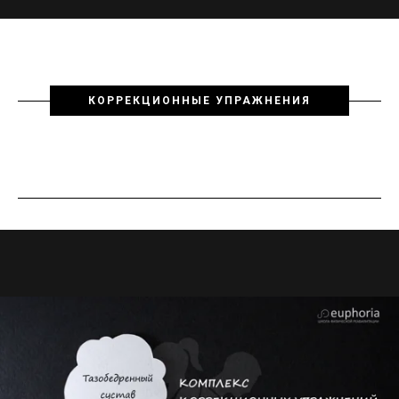
КОРРЕКЦИОННЫЕ УПРАЖНЕНИЯ