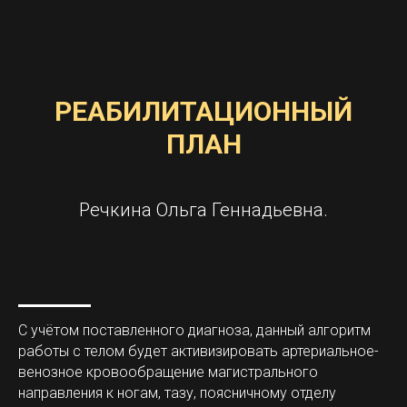
РЕАБИЛИТАЦИОННЫЙ
ПЛАН
Речкина Ольга Геннадьевна.
С учётом поставленного диагноза, данный алгоритм
работы с телом будет активизировать артериальное-
венозное кровообращение магистрального
направления к ногам, тазу, поясничному отделу