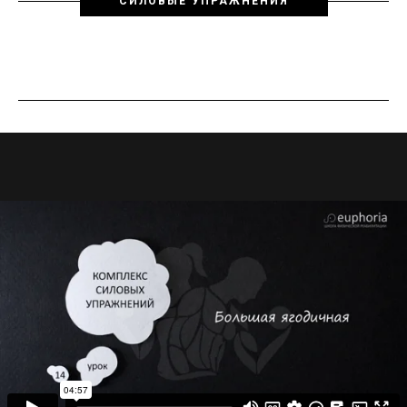
СИЛОВЫЕ УПРАЖНЕНИЯ