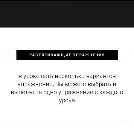
РАСТЯГИВАЮЩИЕ УПРАЖНЕНИЯ
в уроке есть несколько вариантов
упражнения, Вы можете выбрать и
выполнять одно упражнение с каждого
урока