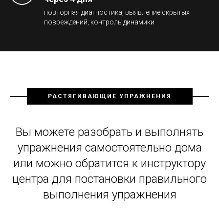
повторная диагностика, выявление скрытых
повреждений, контроль динамики
РАСТЯГИВАЮЩИЕ УПРАЖНЕНИЯ
Вы можете разобрать и выполнять
упражнения самостоятельно дома
или можно обратится к инструктору
центра для постановки правильного
выполнения упражнения