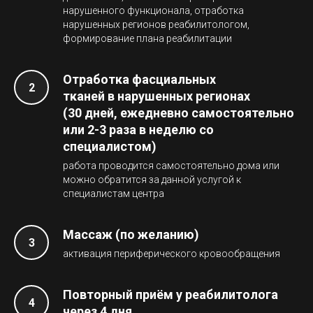
нарушенного функционала, отработка
нарушенных регионов реабилитологом,
формирование плана реабилитации
Отработка фасциальных
тканей в нарушенных регионах
(30 дней, ежедневно самостоятельно
или 2-3 раза в неделю со
специалистом)
работа проводится самостоятельно дома или
можно обратится за данной услугой к
специалистам центра
Массаж (по желанию)
активация периферического кровообращения
Повторный приём у реабилитолога
через 4 дня