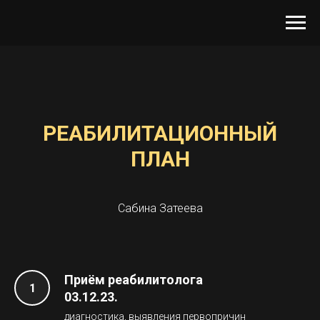
РЕАБИЛИТАЦИОННЫЙ
ПЛАН
Сабина Затеева
Приём реабилитолога
03.12.23.
диагностика, выявления первопричин