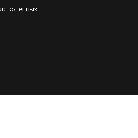
для коленных