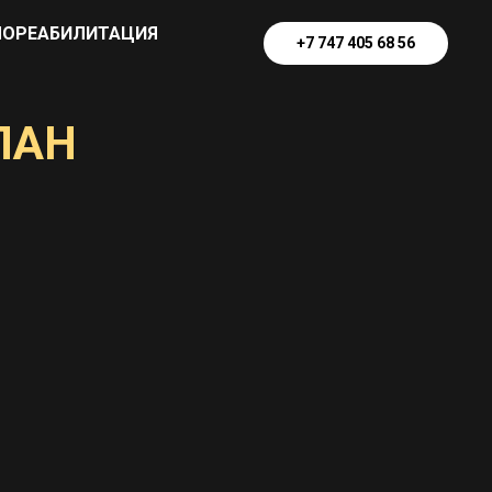
ОРЕАБИЛИТАЦИЯ
+7 747 405 68 56
ЛАН