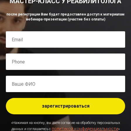
МАСТЕР-КЛАСС У РЕАБИЛИТОЛОГА
после регистрации Вам будет предоставлен доступ к материалам
вебинара-презентации (участие без оплаты)
зарегистрироваться
«Нажимая на кнопку, вы даете согласие на обработку персональных
политикой конфиденциальности
данных и соглашаетесь c
»