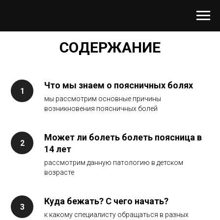
СОДЕРЖАНИЕ
Что мы знаем о поясничных болях
мы рассмотрим основные причины
возникновения поясничных болей
Может ли болеть болеть поясница в
14 лет
рассмотрим данную патологию в детском
возрасте
Куда бежать? С чего начать?
к какому специалисту обращаться в разных