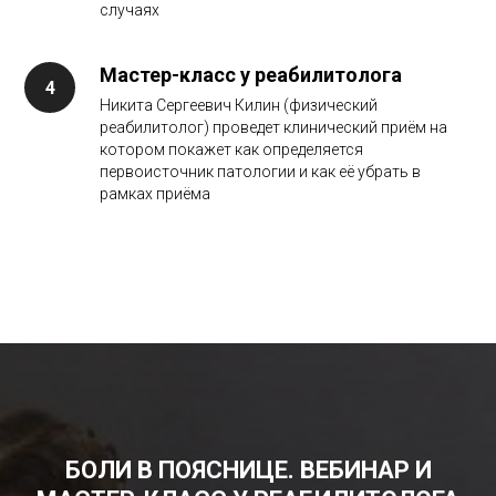
случаях
Мастер-класс у реабилитолога
Никита Сергеевич Килин (физический
реабилитолог) проведет клинический приём на
котором покажет как определяется
первоисточник патологии и как её убрать в
рамках приёма
БОЛИ В ПОЯСНИЦЕ. ВЕБИНАР И